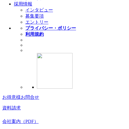
採用情報
インタビュー
募集要項
エントリー
プライバシー・ポリシー
利用規約
お得意様お問合せ
資料請求
会社案内（PDF）