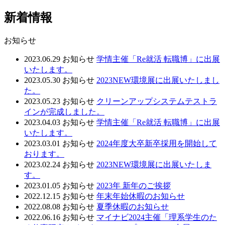
新着情報
お知らせ
2023.06.29
お知らせ
学情主催「Re就活 転職博」に出展
いたします。
2023.05.30
お知らせ
2023NEW環境展に出展いたしまし
た。
2023.05.23
お知らせ
クリーンアップシステムテストラ
インが完成しました。
2023.04.03
お知らせ
学情主催「Re就活 転職博」に出展
いたします。
2023.03.01
お知らせ
2024年度大卒新卒採用を開始して
おります。
2023.02.24
お知らせ
2023NEW環境展に出展いたしま
す。
2023.01.05
お知らせ
2023年 新年のご挨拶
2022.12.15
お知らせ
年末年始休暇のお知らせ
2022.08.08
お知らせ
夏季休暇のお知らせ
2022.06.16
お知らせ
マイナビ2024主催「理系学生のた