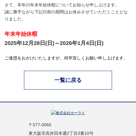
さて、本年の
年末年始休暇
についてお知らせ申し上げます。
誠に勝手ながら下記日程の期間はお休みさせていただくこととな
りました。
年末年始休暇
2025年12月28日(日)～2026年1月4日(日)
ご迷惑をおかけいたしますが、何卒宜しくお願い申し上げます。
一覧に戻る
〒577-0066
東大阪市高井田本通2丁目3番10号