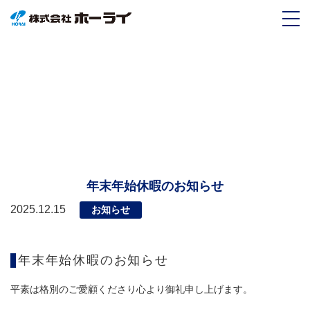
新着情報
年末年始休暇のお知らせ
2025.12.15
お知らせ
年末年始休暇のお知らせ
平素は格別のご愛顧くださり心より御礼申し上げます。