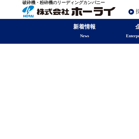
破砕機・粉砕機のリーディングカンパニー
新着情報
News
Enterpr