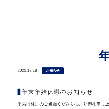
新着情報
2023.12.18
お知らせ
年末年始休暇のお知らせ
平素は格別のご愛顧くださり心より御礼申し