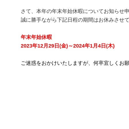
さて、本年の
年末年始休暇
についてお知らせ
誠に勝手ながら下記日程の期間はお休みさせ
年末年始休暇
2023年12月29日(金)～2024年1月4日(木)
ご迷惑をおかけいたしますが、何卒宜しくお