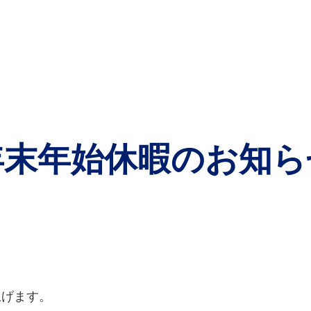
年末年始休暇のお知ら
上げます。