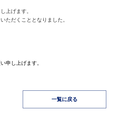
申し上げます。
ていただくこととなりました。
願い申し上げます。
一覧に戻る